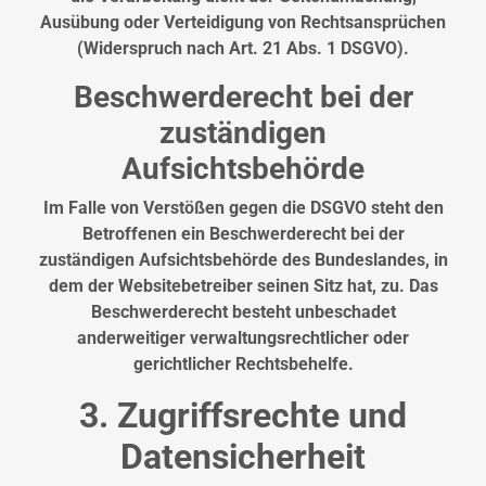
Ausübung oder Verteidigung von Rechtsansprüchen
(Widerspruch nach Art. 21 Abs. 1 DSGVO).
Beschwerderecht bei der
zuständigen
Aufsichtsbehörde
Im Falle von Verstößen gegen die DSGVO steht den
Betroffenen ein Beschwerderecht bei der
zuständigen Aufsichtsbehörde des Bundeslandes, in
dem der Websitebetreiber seinen Sitz hat, zu. Das
Beschwerderecht besteht unbeschadet
anderweitiger verwaltungsrechtlicher oder
gerichtlicher Rechtsbehelfe.
3. Zugriffsrechte und
Datensicherheit