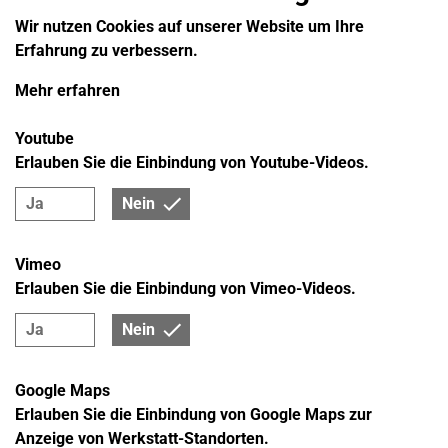
Wir nutzen Cookies auf unserer Website um Ihre
Erfahrung zu verbessern.
Mehr erfahren
Youtube
Erlauben Sie die Einbindung von Youtube-Videos.
Ja
Nein
Vimeo
Erlauben Sie die Einbindung von Vimeo-Videos.
Ja
Nein
Google Maps
Erlauben Sie die Einbindung von Google Maps zur
Anzeige von Werkstatt-Standorten.