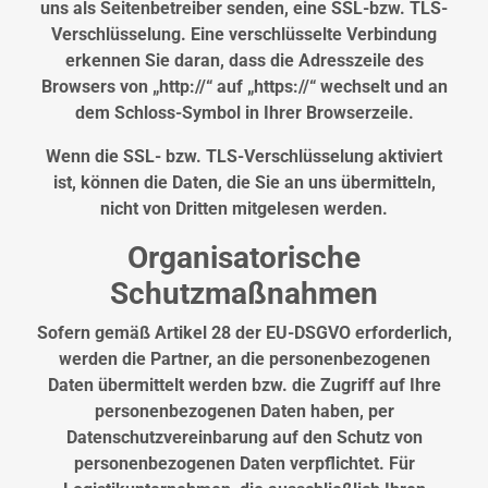
uns als Seitenbetreiber senden, eine SSL-bzw. TLS-
Verschlüsselung. Eine verschlüsselte Verbindung
erkennen Sie daran, dass die Adresszeile des
Browsers von „http://“ auf „https://“ wechselt und an
dem Schloss-Symbol in Ihrer Browserzeile.
Wenn die SSL- bzw. TLS-Verschlüsselung aktiviert
ist, können die Daten, die Sie an uns übermitteln,
nicht von Dritten mitgelesen werden.
Organisatorische
Schutzmaßnahmen
Sofern gemäß Artikel 28 der EU-DSGVO erforderlich,
werden die Partner, an die personenbezogenen
Daten übermittelt werden bzw. die Zugriff auf Ihre
personenbezogenen Daten haben, per
Datenschutzvereinbarung auf den Schutz von
personenbezogenen Daten verpflichtet. Für