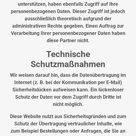
unterstützen, haben ebenfalls Zugriff auf Ihre
personenbezogenen Daten. Dieser Zugriff ist jedoch
ausschließlich theoretisch aufgrund der
administrativen Rechte gegeben. Einen Auftrag zur
Verarbeitung Ihrer personenbezogener Daten haben
diese Partner nicht.
Technische
Schutzmaßnahmen
Wir weisen darauf hin, dass die Datenübertragung im
Internet (z. B. bei der Kommunikation per E-Mail)
Sicherheitslücken aufweisen kann. Ein lückenloser
Schutz der Daten vor dem Zugriff durch Dritte ist
nicht möglich.
Diese Website nutzt aus Sicherheitsgründen und zum
Schutz der Übertragung vertraulicher Inhalte, wie
zum Beispiel Bestellungen oder Anfragen, die Sie an