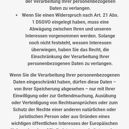
der Verarbeitung Ihrer personenbezogenen
Daten zu verlangen.
Wenn Sie einen Widerspruch nach Art. 21 Abs.
1 DSGVO eingelegt haben, muss eine
Abwägung zwischen Ihren und unseren
Interessen vorgenommen werden. Solange
noch nicht feststeht, wessen Interessen
überwiegen, haben Sie das Recht, die
Einschränkung der Verarbeitung Ihrer
personenbezogenen Daten zu verlangen.
Wenn Sie die Verarbeitung Ihrer personenbezogenen
Daten eingeschränkt haben, dürfen diese Daten –
von ihrer Speicherung abgesehen – nur mit Ihrer
Einwilligung oder zur Geltendmachung, Ausübung
oder Verteidigung von Rechtsansprüchen oder zum
Schutz der Rechte einer anderen natürlichen oder
juristischen Person oder aus Gründen eines
wichtigen öffentlichen Interesses der Europäischen