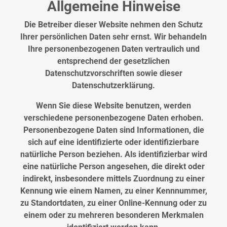
Allgemeine Hinweise
hier
Die Betreiber dieser Website nehmen den Schutz
Ihrer persönlichen Daten sehr ernst. Wir behandeln
Ihre personenbezogenen Daten vertraulich und
entsprechend der gesetzlichen
Datenschutzvorschriften sowie dieser
Datenschutzerklärung.
Wenn Sie diese Website benutzen, werden
verschiedene personenbezogene Daten erhoben.
Personenbezogene Daten sind Informationen, die
sich auf eine identifizierte oder identifizierbare
natürliche Person beziehen. Als identifizierbar wird
eine natürliche Person angesehen, die direkt oder
indirekt, insbesondere mittels Zuordnung zu einer
Kennung wie einem Namen, zu einer Kennnummer,
zu Standortdaten, zu einer Online-Kennung oder zu
einem oder zu mehreren besonderen Merkmalen