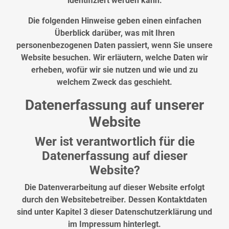
identifiziert werden kann.
Die folgenden Hinweise geben einen einfachen
Überblick darüber, was mit Ihren
personenbezogenen Daten passiert, wenn Sie unsere
Website besuchen. Wir erläutern, welche Daten wir
erheben, wofür wir sie nutzen und wie und zu
welchem Zweck das geschieht.
Datenerfassung auf unserer
Website
Wer ist verantwortlich für die
Datenerfassung auf dieser
Website?
Die Datenverarbeitung auf dieser Website erfolgt
durch den Websitebetreiber. Dessen Kontaktdaten
sind unter Kapitel 3 dieser Datenschutzerklärung und
im Impressum hinterlegt.