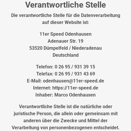
Verantwortliche Stelle
Die verantwortliche Stelle für die Datenverarbeitung
auf dieser Website ist:
11er Speed Odenhausen
Adenauer Str. 19
53520 Dümpelfeld / Niederadenau
Deutschland
Telefon: 0 26 95 / 931 39 15
Telefax: 0 26 95 / 931 43 69
E-Mail: odenhausen@11er-speed.de
Internet: https://11er-speed.de
Inhaber: Marco Odenhausen
Verantwortliche Stelle ist die natürliche oder
juristische Person, die allein oder gemeinsam mit
anderen über die Zwecke und Mittel der
Verarbeitung von personenbezogenen entscheidet.