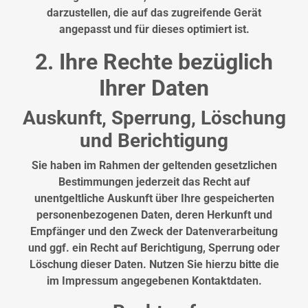
darzustellen, die auf das zugreifende Gerät
angepasst und für dieses optimiert ist.
2. Ihre Rechte bezüglich
Ihrer Daten
Auskunft, Sperrung, Löschung
und Berichtigung
Sie haben im Rahmen der geltenden gesetzlichen
Bestimmungen jederzeit das Recht auf
unentgeltliche Auskunft über Ihre gespeicherten
personenbezogenen Daten, deren Herkunft und
Empfänger und den Zweck der Datenverarbeitung
und ggf. ein Recht auf Berichtigung, Sperrung oder
Löschung dieser Daten. Nutzen Sie hierzu bitte die
im Impressum angegebenen Kontaktdaten.