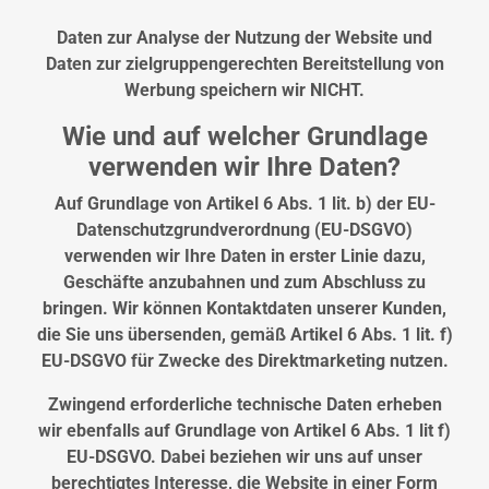
Daten zur Analyse der Nutzung der Website und
Daten zur zielgruppengerechten Bereitstellung von
Werbung speichern wir NICHT.
Wie und auf welcher Grundlage
verwenden wir Ihre Daten?
Auf Grundlage von Artikel 6 Abs. 1 lit. b) der EU-
Datenschutzgrundverordnung (EU-DSGVO)
verwenden wir Ihre Daten in erster Linie dazu,
Geschäfte anzubahnen und zum Abschluss zu
bringen. Wir können Kontaktdaten unserer Kunden,
die Sie uns übersenden, gemäß Artikel 6 Abs. 1 lit. f)
EU-DSGVO für Zwecke des Direktmarketing nutzen.
Zwingend erforderliche technische Daten erheben
wir ebenfalls auf Grundlage von Artikel 6 Abs. 1 lit f)
EU-DSGVO. Dabei beziehen wir uns auf unser
berechtigtes Interesse, die Website in einer Form