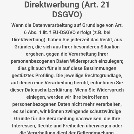
Direktwerbung (Art. 21
DSGVO)
Wenn die Datenverarbeitung auf Grundlage von Art.
6 Abs. 1 lit. f EU-DSGVO erfolgt (z.B. bei
Direktwerbung), haben Sie jederzeit das Recht, aus
Gründen, die sich aus Ihrer besonderen Situation
ergeben, gegen die Verarbeitung Ihrer
personenbezogenen Daten Widerspruch einzulegen;
dies gilt auch für ein auf diese Bestimmungen
gestütztes Profiling. Die jeweilige Rechtsgrundlage,
auf denen eine Verarbeitung beruht, entnehmen Sie
dieser Datenschutzerklärung. Wenn Sie Widerspruch
einlegen, werden wir Ihre betroffenen
personenbezogenen Daten nicht mehr verarbeiten,
es sei denn, wir können zwingende schutzwürdige
Gründe für die Verarbeitung nachweisen, die Ihre
Interessen, Rechte und Freiheiten überwiegen oder
die Verarbeitung dient der Geltendmachung,