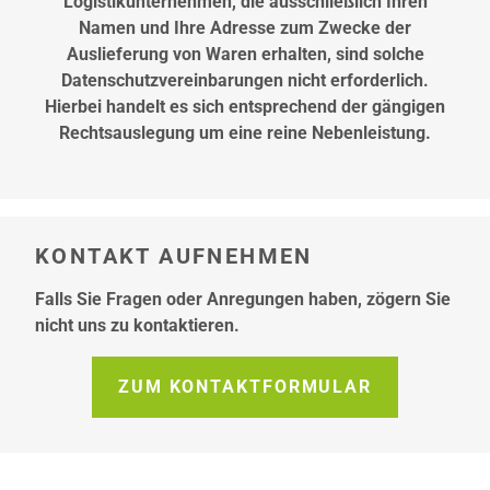
Logistikunternehmen, die ausschließlich Ihren
Namen und Ihre Adresse zum Zwecke der
Auslieferung von Waren erhalten, sind solche
Datenschutzvereinbarungen nicht erforderlich.
Hierbei handelt es sich entsprechend der gängigen
Rechtsauslegung um eine reine Nebenleistung.
KONTAKT AUFNEHMEN
Falls Sie Fragen oder Anregungen haben, zögern Sie
nicht uns zu kontaktieren.
ZUM KONTAKTFORMULAR