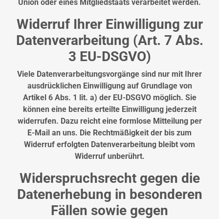
Union oder eines Mitgliedstaats verarbeitet werden.
Widerruf Ihrer Einwilligung zur
Datenverarbeitung (Art. 7 Abs.
3 EU-DSGVO)
Viele Datenverarbeitungsvorgänge sind nur mit Ihrer
ausdrücklichen Einwilligung auf Grundlage von
Artikel 6 Abs. 1 lit. a) der EU-DSGVO möglich. Sie
können eine bereits erteilte Einwilligung jederzeit
widerrufen. Dazu reicht eine formlose Mitteilung per
E-Mail an uns. Die Rechtmäßigkeit der bis zum
Widerruf erfolgten Datenverarbeitung bleibt vom
Widerruf unberührt.
Widerspruchsrecht gegen die
Datenerhebung in besonderen
Fällen sowie gegen