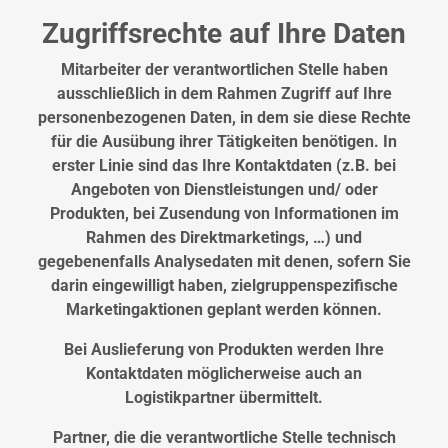
Zugriffsrechte auf Ihre Daten
Mitarbeiter der verantwortlichen Stelle haben
ausschließlich in dem Rahmen Zugriff auf Ihre
personenbezogenen Daten, in dem sie diese Rechte
für die Ausübung ihrer Tätigkeiten benötigen. In
erster Linie sind das Ihre Kontaktdaten (z.B. bei
Angeboten von Dienstleistungen und/ oder
Produkten, bei Zusendung von Informationen im
Rahmen des Direktmarketings, …) und
gegebenenfalls Analysedaten mit denen, sofern Sie
darin eingewilligt haben, zielgruppenspezifische
Marketingaktionen geplant werden können.
Bei Auslieferung von Produkten werden Ihre
Kontaktdaten möglicherweise auch an
Logistikpartner übermittelt.
Partner, die die verantwortliche Stelle technisch