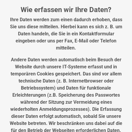
Wie erfassen wir Ihre Daten?
Ihre Daten werden zum einen dadurch erhoben, dass
Sie uns diese mitteilen. Hierbei kann es sich z. B. um
Daten handeln, die Sie in ein Kontaktformular
eingeben oder uns per Fax, E-Mail oder Telefon
mitteilen.
Andere Daten werden automatisch beim Besuch der
Website durch unsere IT-Systeme erfasst und in
temporären Cookies gespeichert. Das sind vor allem
technische Daten (z. B. Internetbrowser oder
Betriebssystem) und Daten für funktionale
Erleichterungen (z.B. Speicherung des Passwortes
während der Sitzung zur Vermeidung eines
wiederholten Anmeldungsprozesses). Die Erfassung
dieser Daten erfolgt automatisch, sobald Sie unsere
Website betreten. Wir beschränken uns dabei auf die
für den Betrieb der Webseiten erforderlichen Daten.