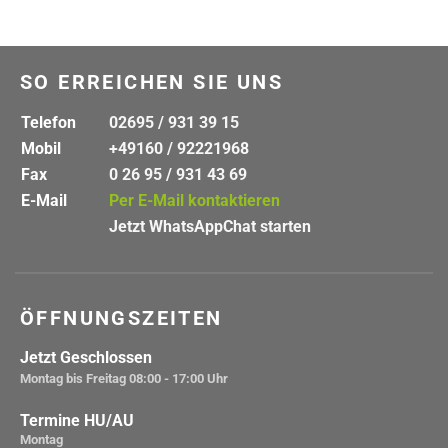
SO ERREICHEN SIE UNS
Telefon
02695 / 931 39 15
Mobil
+49160 / 92221968
Fax
0 26 95 / 931 43 69
E-Mail
Per E-Mail kontaktieren
Jetzt WhatsAppChat starten
ÖFFNUNGSZEITEN
Jetzt Geschlossen
Montag bis Freitag
08:00 - 17:00 Uhr
Termine HU/AU
Montag