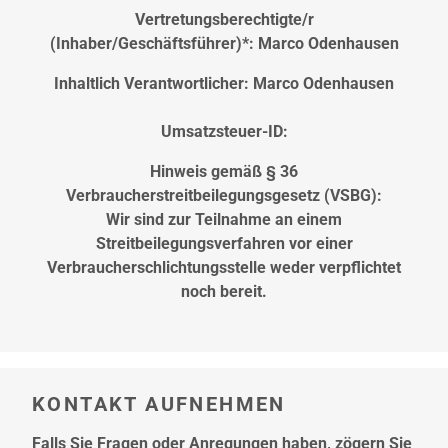
hier
Vertretungsberechtigte/r
(Inhaber/Geschäftsführer)*: Marco Odenhausen
Inhaltlich Verantwortlicher: Marco Odenhausen
Umsatzsteuer-ID:
Hinweis gemäß § 36
Verbraucherstreitbeilegungsgesetz (VSBG):
Wir sind zur Teilnahme an einem
Streitbeilegungsverfahren vor einer
Verbraucherschlichtungsstelle weder verpflichtet
noch bereit.
KONTAKT AUFNEHMEN
Falls Sie Fragen oder Anregungen haben, zögern Sie