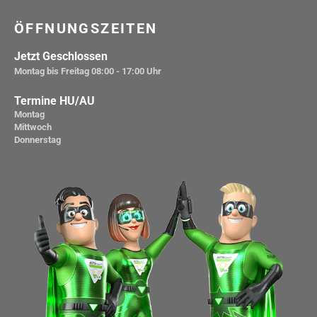
ÖFFNUNGSZEITEN
Jetzt Geschlossen
Montag bis Freitag
08:00 - 17:00 Uhr
Termine HU/AU
Montag
Mittwoch
Donnerstag