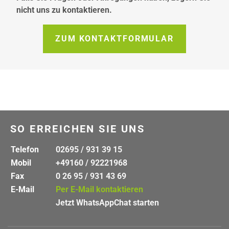
nicht uns zu kontaktieren.
ZUM KONTAKTFORMULAR
SO ERREICHEN SIE UNS
Telefon
02695 / 931 39 15
Mobil
+49160 / 92221968
Fax
0 26 95 / 931 43 69
E-Mail
Per E-Mail kontaktieren
Jetzt WhatsAppChat starten