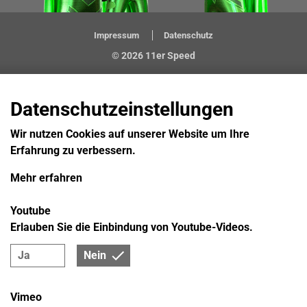
Impressum
Datenschutz
© 2026 11er Speed
Datenschutzeinstellungen
Wir nutzen Cookies auf unserer Website um Ihre
Erfahrung zu verbessern.
Mehr erfahren
Youtube
Erlauben Sie die Einbindung von Youtube-Videos.
Ja
Nein
Vimeo