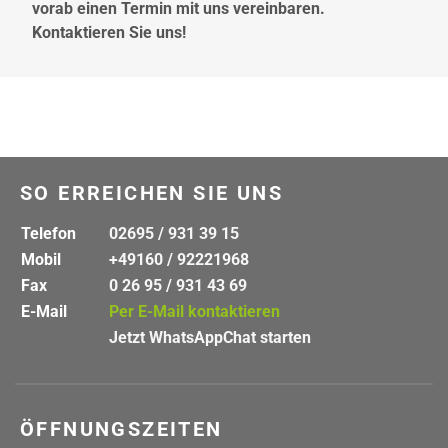
vorab einen Termin mit uns vereinbaren.
Kontaktieren Sie uns!
SO ERREICHEN SIE UNS
Telefon
02695 / 931 39 15
Mobil
+49160 / 92221968
Fax
0 26 95 / 931 43 69
E-Mail
Per E-Mail kontaktieren
Jetzt WhatsAppChat starten
ÖFFNUNGSZEITEN