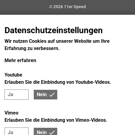
© 2026 11er Speed
Datenschutzeinstellungen
Wir nutzen Cookies auf unserer Website um Ihre
Erfahrung zu verbessern.
Mehr erfahren
Youtube
Erlauben Sie die Einbindung von Youtube-Videos.
Ja
Nein
Vimeo
Erlauben Sie die Einbindung von Vimeo-Videos.
Ja
Nein