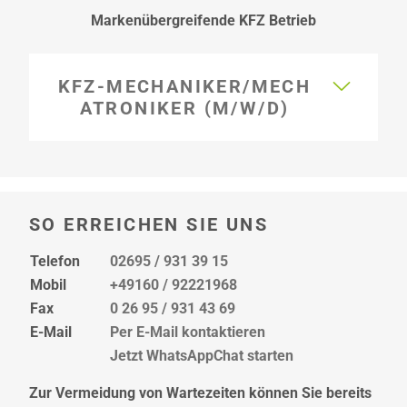
Markenübergreifende KFZ Betrieb
KFZ-MECHANIKER/MECH
ATRONIKER (M/W/D)
SO ERREICHEN SIE UNS
Telefon
02695 / 931 39 15
Mobil
+49160 / 92221968
Fax
0 26 95 / 931 43 69
E-Mail
Per E-Mail kontaktieren
Jetzt WhatsAppChat starten
Zur Vermeidung von Wartezeiten können Sie bereits