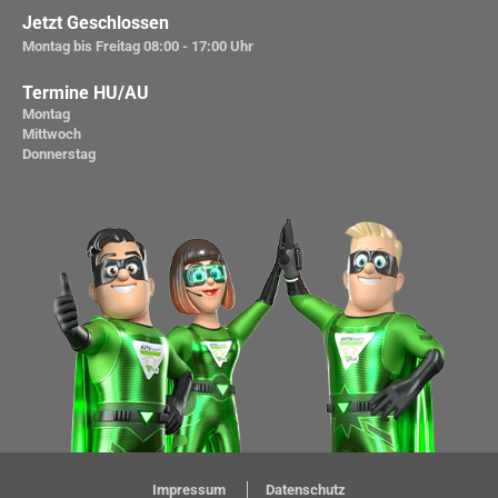
Jetzt Geschlossen
Montag bis Freitag
08:00 - 17:00 Uhr
Termine HU/AU
Montag
Mittwoch
Donnerstag
Impressum
Datenschutz